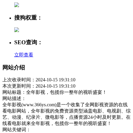
搜狗权重：
SEO查询：
立即查看
网站介绍
上次收录时间：2024-10-15 19:31:10
本次更新时间：2024-10-15 19:31:10
网站标题：全年影视，包揽你一整年的视听盛宴！
网站描述：
全年影视(www.366ys.com)是一个收集了全网影视资源的在线
看电影网站，全年影视的免费资源类型涵盖电影、电视剧、综
艺、动漫、纪录片、微电影等，点播资源24小时及时更新。在
线看电影就来全年影视，包揽你一整年的视听盛宴！
网站关键词：