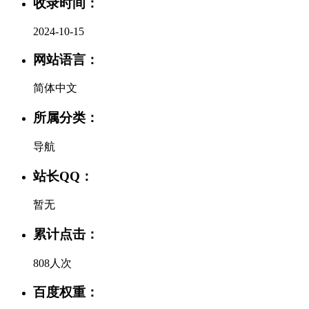
收录时间：
2024-10-15
网站语言：
简体中文
所属分类：
导航
站长QQ：
暂无
累计点击：
808人次
百度权重：