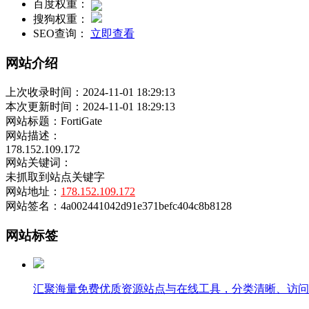
百度权重：
搜狗权重：
SEO查询：
立即查看
网站介绍
上次收录时间：2024-11-01 18:29:13
本次更新时间：2024-11-01 18:29:13
网站标题：FortiGate
网站描述：
178.152.109.172
网站关键词：
未抓取到站点关键字
网站地址：
178.152.109.172
网站签名：4a002441042d91e371befc404c8b8128
网站标签
汇聚海量免费优质资源站点与在线工具，分类清晰、访问便捷