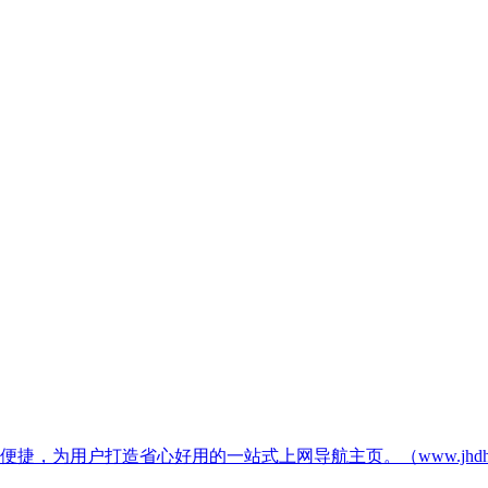
，为用户打造省心好用的一站式上网导航主页。（www.jhdh.