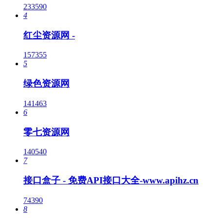
233590
4
红尘资源网 -
157355
5
绿色资源网
141463
6
零七资源网
140540
7
接口盒子 - 免费API接口大全-www.apihz.cn
74390
8