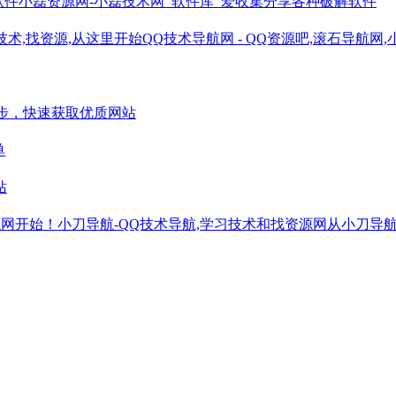
小磊资源网-小磊技术网_软件库_爱收集分享各种破解软件
QQ技术导航网 - QQ资源吧,滚石导航网
一步，快速获取优质网站
单
站
小刀导航-QQ技术导航,学习技术和找资源网从小刀导