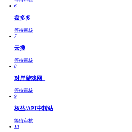
6
盘多多
等待审核
7
云搜
等待审核
8
对岸游戏网 -
等待审核
9
权益/API中转站
等待审核
10