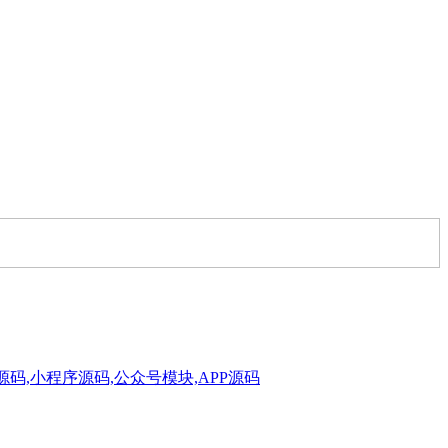
,网站源码,小程序源码,公众号模块,APP源码