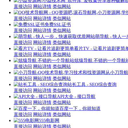
直接访问
网站详情
类似网站
直接访问
网站详情
类似网站
免费SSL证书
直接访问
网站详情
类似网站
萌导航 - 快人
直接访问
网站详情
类似网站
看片TV - 让看片追剧更简
直接访问
网站详情
类似网站
炫猿导航 不错的一个导航
直接访问
网站详情
类似网站
直接访问
网站详情
类似网站
站长工具 - SEO综合查询
直接访问
网站详情
类似网站
API大全 - 接口导航
直接访问
网站详情
类似网站
百度一下，你就知道
直接访问
网站详情
类似网站
555电影网
直接访问
网站详情
类似网站