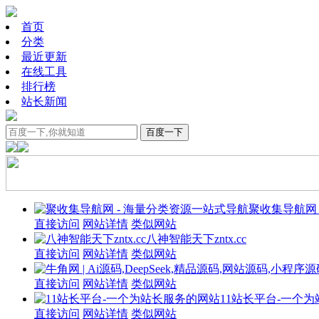
首页
分类
最近更新
在线工具
排行榜
站长新闻
聚收集导航网
直接访问
网站详情
类似网站
八神智能天下zntx.cc
直接访问
网站详情
类似网站
直接访问
网站详情
类似网站
11站长平台-一个
直接访问
网站详情
类似网站