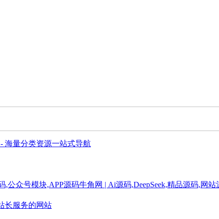
 - 海量分类资源一站式导航
牛角网 | Ai源码,DeepSeek,精品源码
为站长服务的网站