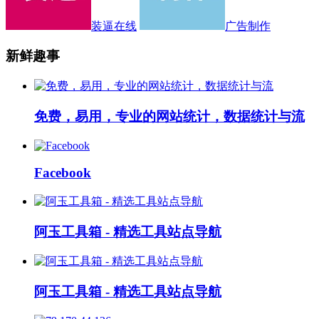
装逼在线
广告制作
新鲜趣事
免费，易用，专业的网站统计，数据统计与流
Facebook
阿玉工具箱 - 精选工具站点导航
阿玉工具箱 - 精选工具站点导航