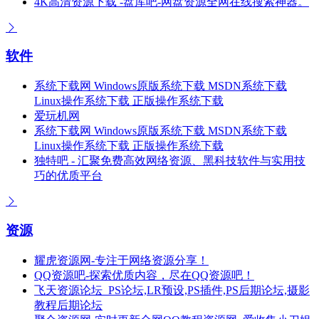
4K高清资源下载 -盘库吧-网盘资源全网在线搜索神器。
软件
系统下载网 Windows原版系统下载 MSDN系统下载
Linux操作系统下载 正版操作系统下载
爱玩机网
系统下载网 Windows原版系统下载 MSDN系统下载
Linux操作系统下载 正版操作系统下载
独特吧 - 汇聚免费高效网络资源、黑科技软件与实用技
巧的优质平台
资源
耀虎资源网-专注于网络资源分享！
QQ资源吧-探索优质内容，尽在QQ资源吧！
飞天资源论坛_PS论坛,LR预设,PS插件,PS后期论坛,摄影
教程后期论坛