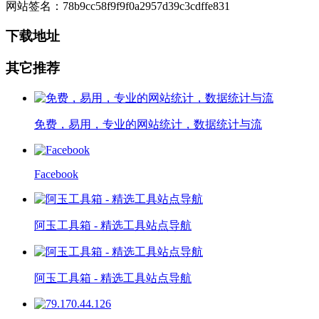
网站签名：78b9cc58f9f9f0a2957d39c3cdffe831
下载地址
其它推荐
免费，易用，专业的网站统计，数据统计与流
Facebook
阿玉工具箱 - 精选工具站点导航
阿玉工具箱 - 精选工具站点导航