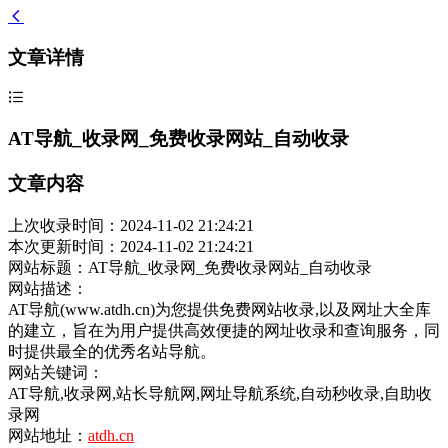
文章详情
AT导航_收录网_免费收录网站_自动收录
文章内容
上次收录时间：2024-11-02 21:24:21
本次更新时间：2024-11-02 21:24:21
网站标题：AT导航_收录网_免费收录网站_自动收录
网站描述：
AT导航(www.atdh.cn)为您提供免费网站收录,以及网址大全库
的建立，旨在为用户提供高效便捷的网址收录和查询服务，同
时提供最全的优秀名站导航。
网站关键词：
AT导航,收录网,站长导航网,网址导航系统,自动秒收录,自助收
录网
网站地址：
atdh.cn