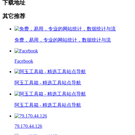
下载地址
其它推荐
免费，易用，专业的网站统计，数据统计与流
Facebook
阿玉工具箱 - 精选工具站点导航
阿玉工具箱 - 精选工具站点导航
79.170.44.126