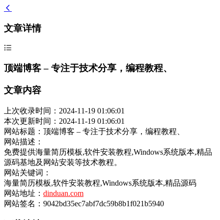
文章详情
顶端博客 – 专注于技术分享，编程教程、
文章内容
上次收录时间：2024-11-19 01:06:01
本次更新时间：2024-11-19 01:06:01
网站标题：顶端博客 – 专注于技术分享，编程教程、
网站描述：
免费提供海量简历模板,软件安装教程,Windows系统版本,精品
源码基地及网站安装等技术教程。
网站关键词：
海量简历模板,软件安装教程,Windows系统版本,精品源码
网站地址：
dinduan.com
网站签名：9042bd35ec7abf7dc59b8b1f021b5940