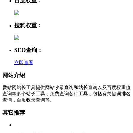
百度权重：
搜狗权重：
SEO查询：
立即查看
网站介绍
爱站网站长工具提供网站收录查询和站长查询以及百度权重值
查询等多个站长工具，免费查询各种工具，包括有关键词排名
查询，百度收录查询等。
其它推荐