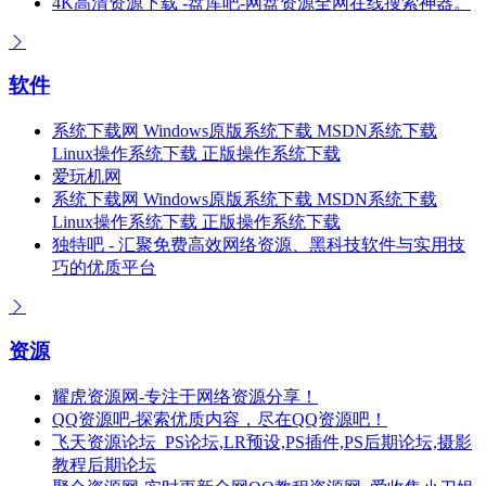
4K高清资源下载 -盘库吧-网盘资源全网在线搜索神器。
软件
系统下载网 Windows原版系统下载 MSDN系统下载
Linux操作系统下载 正版操作系统下载
爱玩机网
系统下载网 Windows原版系统下载 MSDN系统下载
Linux操作系统下载 正版操作系统下载
独特吧 - 汇聚免费高效网络资源、黑科技软件与实用技
巧的优质平台
资源
耀虎资源网-专注于网络资源分享！
QQ资源吧-探索优质内容，尽在QQ资源吧！
飞天资源论坛_PS论坛,LR预设,PS插件,PS后期论坛,摄影
教程后期论坛