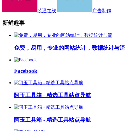
装逼在线
广告制作
新鲜趣事
免费，易用，专业的网站统计，数据统计与流
Facebook
阿玉工具箱 - 精选工具站点导航
阿玉工具箱 - 精选工具站点导航