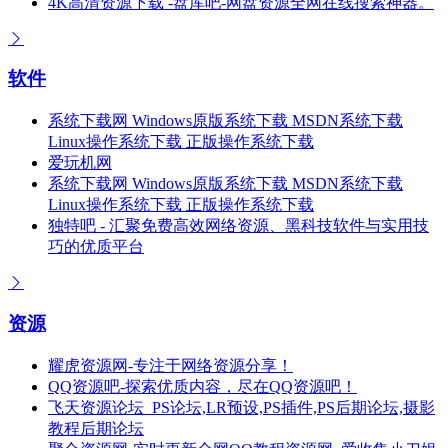
4K高清资源下载 -盘库吧-网盘资源全网在线搜索神器。
软件
系统下载网 Windows原版系统下载 MSDN系统下载
Linux操作系统下载 正版操作系统下载
爱玩机网
系统下载网 Windows原版系统下载 MSDN系统下载
Linux操作系统下载 正版操作系统下载
独特吧 - 汇聚免费高效网络资源、黑科技软件与实用技
巧的优质平台
资源
耀虎资源网-专注于网络资源分享！
QQ资源吧-探索优质内容，尽在QQ资源吧！
飞天资源论坛_PS论坛,LR预设,PS插件,PS后期论坛,摄影
教程后期论坛