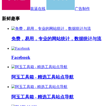
装逼在线
广告制作
新鲜趣事
免费，易用，专业的网站统计，数据统计与流
Facebook
阿玉工具箱 - 精选工具站点导航
阿玉工具箱 - 精选工具站点导航