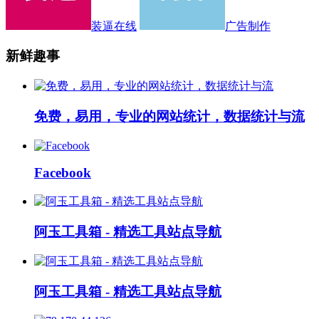
装逼在线
广告制作
新鲜趣事
免费，易用，专业的网站统计，数据统计与流
Facebook
阿玉工具箱 - 精选工具站点导航
阿玉工具箱 - 精选工具站点导航