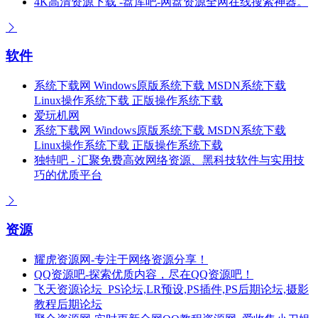
4K高清资源下载 -盘库吧-网盘资源全网在线搜索神器。
软件
系统下载网 Windows原版系统下载 MSDN系统下载
Linux操作系统下载 正版操作系统下载
爱玩机网
系统下载网 Windows原版系统下载 MSDN系统下载
Linux操作系统下载 正版操作系统下载
独特吧 - 汇聚免费高效网络资源、黑科技软件与实用技
巧的优质平台
资源
耀虎资源网-专注于网络资源分享！
QQ资源吧-探索优质内容，尽在QQ资源吧！
飞天资源论坛_PS论坛,LR预设,PS插件,PS后期论坛,摄影
教程后期论坛