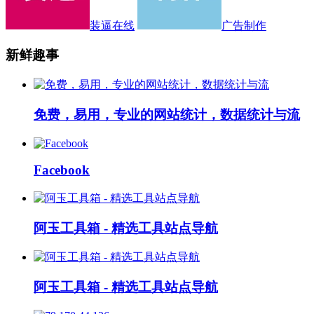
装逼在线
广告制作
新鲜趣事
免费，易用，专业的网站统计，数据统计与流
Facebook
阿玉工具箱 - 精选工具站点导航
阿玉工具箱 - 精选工具站点导航