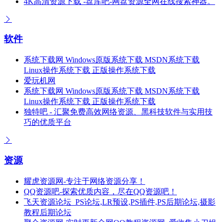
4K高清资源下载 -盘库吧-网盘资源全网在线搜索神器。
软件
系统下载网 Windows原版系统下载 MSDN系统下载
Linux操作系统下载 正版操作系统下载
爱玩机网
系统下载网 Windows原版系统下载 MSDN系统下载
Linux操作系统下载 正版操作系统下载
独特吧 - 汇聚免费高效网络资源、黑科技软件与实用技
巧的优质平台
资源
耀虎资源网-专注于网络资源分享！
QQ资源吧-探索优质内容，尽在QQ资源吧！
飞天资源论坛_PS论坛,LR预设,PS插件,PS后期论坛,摄影
教程后期论坛