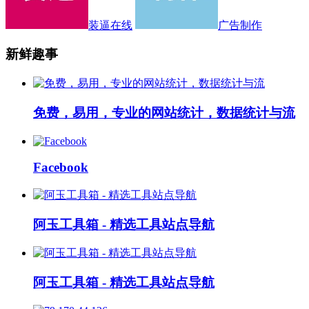
装逼在线
广告制作
新鲜趣事
免费，易用，专业的网站统计，数据统计与流
Facebook
阿玉工具箱 - 精选工具站点导航
阿玉工具箱 - 精选工具站点导航