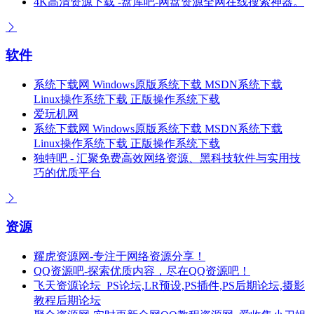
4K高清资源下载 -盘库吧-网盘资源全网在线搜索神器。
软件
系统下载网 Windows原版系统下载 MSDN系统下载
Linux操作系统下载 正版操作系统下载
爱玩机网
系统下载网 Windows原版系统下载 MSDN系统下载
Linux操作系统下载 正版操作系统下载
独特吧 - 汇聚免费高效网络资源、黑科技软件与实用技
巧的优质平台
资源
耀虎资源网-专注于网络资源分享！
QQ资源吧-探索优质内容，尽在QQ资源吧！
飞天资源论坛_PS论坛,LR预设,PS插件,PS后期论坛,摄影
教程后期论坛