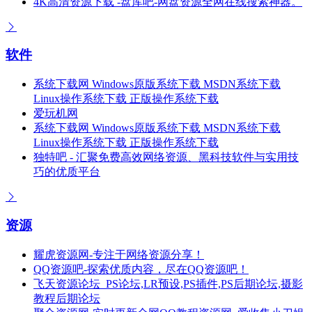
4K高清资源下载 -盘库吧-网盘资源全网在线搜索神器。
软件
系统下载网 Windows原版系统下载 MSDN系统下载
Linux操作系统下载 正版操作系统下载
爱玩机网
系统下载网 Windows原版系统下载 MSDN系统下载
Linux操作系统下载 正版操作系统下载
独特吧 - 汇聚免费高效网络资源、黑科技软件与实用技
巧的优质平台
资源
耀虎资源网-专注于网络资源分享！
QQ资源吧-探索优质内容，尽在QQ资源吧！
飞天资源论坛_PS论坛,LR预设,PS插件,PS后期论坛,摄影
教程后期论坛