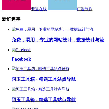
装逼在线
广告制作
新鲜趣事
免费，易用，专业的网站统计，数据统计与流
Facebook
阿玉工具箱 - 精选工具站点导航
阿玉工具箱 - 精选工具站点导航