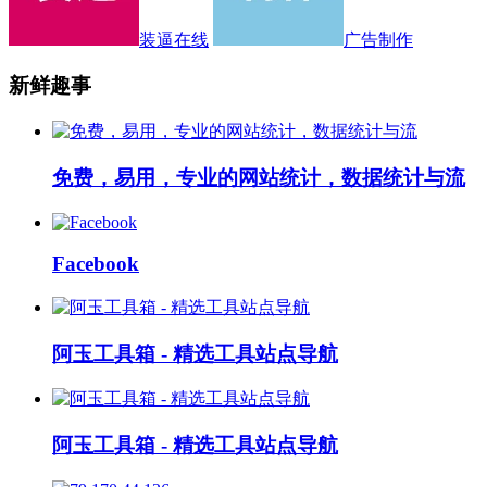
装逼在线
广告制作
新鲜趣事
免费，易用，专业的网站统计，数据统计与流
Facebook
阿玉工具箱 - 精选工具站点导航
阿玉工具箱 - 精选工具站点导航