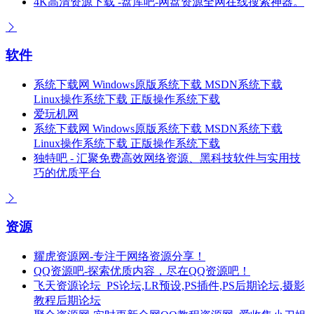
4K高清资源下载 -盘库吧-网盘资源全网在线搜索神器。
软件
系统下载网 Windows原版系统下载 MSDN系统下载
Linux操作系统下载 正版操作系统下载
爱玩机网
系统下载网 Windows原版系统下载 MSDN系统下载
Linux操作系统下载 正版操作系统下载
独特吧 - 汇聚免费高效网络资源、黑科技软件与实用技
巧的优质平台
资源
耀虎资源网-专注于网络资源分享！
QQ资源吧-探索优质内容，尽在QQ资源吧！
飞天资源论坛_PS论坛,LR预设,PS插件,PS后期论坛,摄影
教程后期论坛