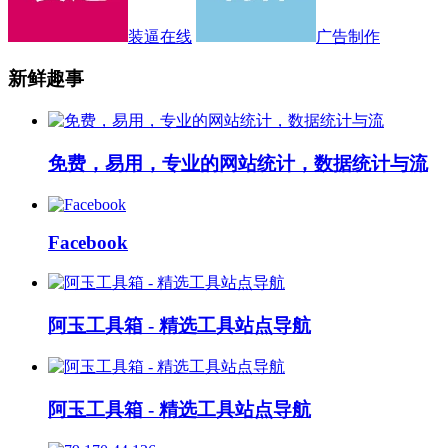
装逼在线
广告制作
新鲜趣事
免费，易用，专业的网站统计，数据统计与流
Facebook
阿玉工具箱 - 精选工具站点导航
阿玉工具箱 - 精选工具站点导航