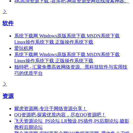
4K高清资源下载 -盘库吧-网盘资源全网在线搜索神器。
软件
系统下载网 Windows原版系统下载 MSDN系统下载
Linux操作系统下载 正版操作系统下载
爱玩机网
系统下载网 Windows原版系统下载 MSDN系统下载
Linux操作系统下载 正版操作系统下载
独特吧 - 汇聚免费高效网络资源、黑科技软件与实用技
巧的优质平台
资源
耀虎资源网-专注于网络资源分享！
QQ资源吧-探索优质内容，尽在QQ资源吧！
飞天资源论坛_PS论坛,LR预设,PS插件,PS后期论坛,摄影
教程后期论坛