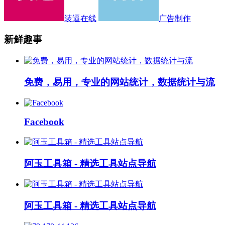
装逼在线
广告制作
新鲜趣事
免费，易用，专业的网站统计，数据统计与流
Facebook
阿玉工具箱 - 精选工具站点导航
阿玉工具箱 - 精选工具站点导航