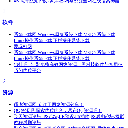
4K高清资源下载 -盘库吧-网盘资源全网在线搜索神器。
软件
系统下载网 Windows原版系统下载 MSDN系统下载
Linux操作系统下载 正版操作系统下载
爱玩机网
系统下载网 Windows原版系统下载 MSDN系统下载
Linux操作系统下载 正版操作系统下载
独特吧 - 汇聚免费高效网络资源、黑科技软件与实用技
巧的优质平台
资源
耀虎资源网-专注于网络资源分享！
QQ资源吧-探索优质内容，尽在QQ资源吧！
飞天资源论坛_PS论坛,LR预设,PS插件,PS后期论坛,摄影
教程后期论坛