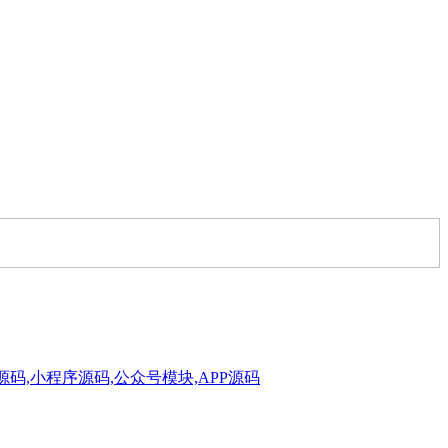
,网站源码,小程序源码,公众号模块,APP源码