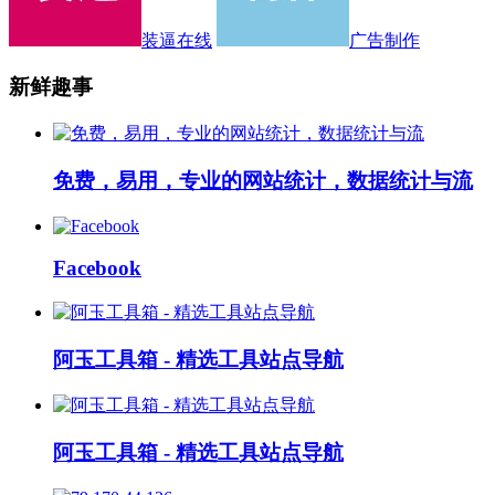
装逼在线
广告制作
新鲜趣事
免费，易用，专业的网站统计，数据统计与流
Facebook
阿玉工具箱 - 精选工具站点导航
阿玉工具箱 - 精选工具站点导航