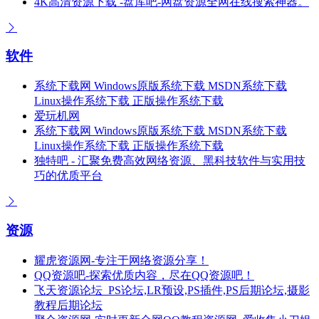
4K高清资源下载 -盘库吧-网盘资源全网在线搜索神器。
软件
系统下载网 Windows原版系统下载 MSDN系统下载
Linux操作系统下载 正版操作系统下载
爱玩机网
系统下载网 Windows原版系统下载 MSDN系统下载
Linux操作系统下载 正版操作系统下载
独特吧 - 汇聚免费高效网络资源、黑科技软件与实用技
巧的优质平台
资源
耀虎资源网-专注于网络资源分享！
QQ资源吧-探索优质内容，尽在QQ资源吧！
飞天资源论坛_PS论坛,LR预设,PS插件,PS后期论坛,摄影
教程后期论坛