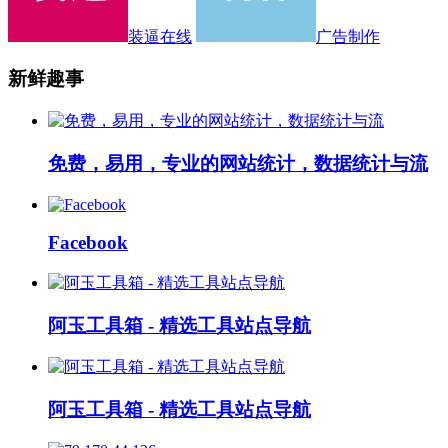
装逼在线
广告制作
新鲜趣事
免费，易用，专业的网站统计，数据统计与流
Facebook
阿玉工具箱 - 精选工具站点导航
阿玉工具箱 - 精选工具站点导航