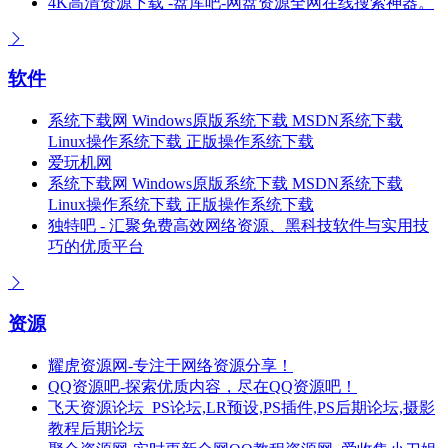
4K高清资源下载 -盘库吧-网盘资源全网在线搜索神器。
软件
系统下载网 Windows原版系统下载 MSDN系统下载
Linux操作系统下载 正版操作系统下载
爱玩机网
系统下载网 Windows原版系统下载 MSDN系统下载
Linux操作系统下载 正版操作系统下载
独特吧 - 汇聚免费高效网络资源、黑科技软件与实用技
巧的优质平台
资源
耀虎资源网-专注于网络资源分享！
QQ资源吧-探索优质内容，尽在QQ资源吧！
飞天资源论坛_PS论坛,LR预设,PS插件,PS后期论坛,摄影
教程后期论坛