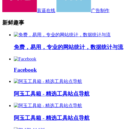
装逼在线
广告制作
新鲜趣事
免费，易用，专业的网站统计，数据统计与流
Facebook
阿玉工具箱 - 精选工具站点导航
阿玉工具箱 - 精选工具站点导航