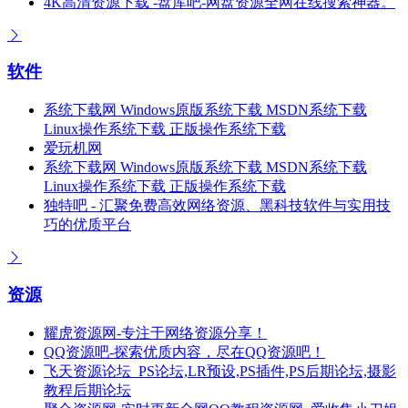
4K高清资源下载 -盘库吧-网盘资源全网在线搜索神器。
软件
系统下载网 Windows原版系统下载 MSDN系统下载
Linux操作系统下载 正版操作系统下载
爱玩机网
系统下载网 Windows原版系统下载 MSDN系统下载
Linux操作系统下载 正版操作系统下载
独特吧 - 汇聚免费高效网络资源、黑科技软件与实用技
巧的优质平台
资源
耀虎资源网-专注于网络资源分享！
QQ资源吧-探索优质内容，尽在QQ资源吧！
飞天资源论坛_PS论坛,LR预设,PS插件,PS后期论坛,摄影
教程后期论坛