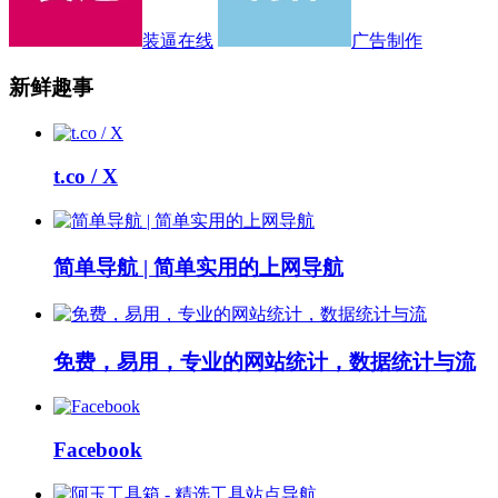
装逼在线
广告制作
新鲜趣事
t.co / X
简单导航 | 简单实用的上网导航
免费，易用，专业的网站统计，数据统计与流
Facebook