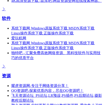
4K高清资源下载 -盘库吧-网盘资源全网在线搜索神器。
软件
系统下载网 Windows原版系统下载 MSDN系统下载
Linux操作系统下载 正版操作系统下载
爱玩机网
系统下载网 Windows原版系统下载 MSDN系统下载
Linux操作系统下载 正版操作系统下载
独特吧 - 汇聚免费高效网络资源、黑科技软件与实用技
巧的优质平台
资源
耀虎资源网-专注于网络资源分享！
QQ资源吧-探索优质内容，尽在QQ资源吧！
飞天资源论坛_PS论坛,LR预设,PS插件,PS后期论坛,摄影
教程后期论坛