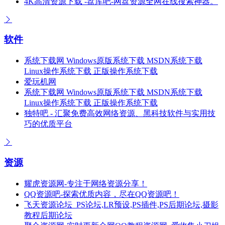
4K高清资源下载 -盘库吧-网盘资源全网在线搜索神器。
软件
系统下载网 Windows原版系统下载 MSDN系统下载
Linux操作系统下载 正版操作系统下载
爱玩机网
系统下载网 Windows原版系统下载 MSDN系统下载
Linux操作系统下载 正版操作系统下载
独特吧 - 汇聚免费高效网络资源、黑科技软件与实用技
巧的优质平台
资源
耀虎资源网-专注于网络资源分享！
QQ资源吧-探索优质内容，尽在QQ资源吧！
飞天资源论坛_PS论坛,LR预设,PS插件,PS后期论坛,摄影
教程后期论坛