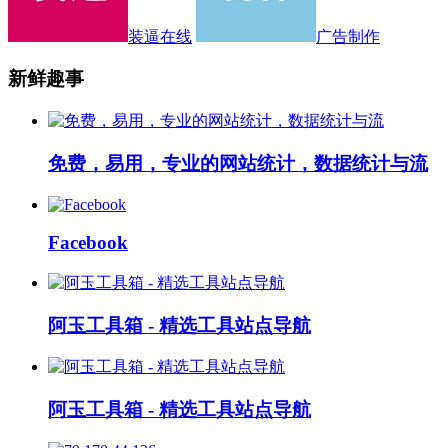
装逼在线
广告制作
新鲜趣事
免费，易用，专业的网站统计，数据统计与流
Facebook
阿玉工具箱 - 精选工具站点导航
阿玉工具箱 - 精选工具站点导航