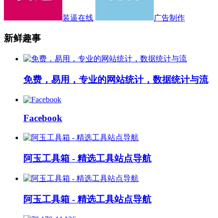
装逼在线
广告制作
新鲜趣事
免费，易用，专业的网站统计，数据统计与流
Facebook
阿玉工具箱 - 精选工具站点导航
阿玉工具箱 - 精选工具站点导航