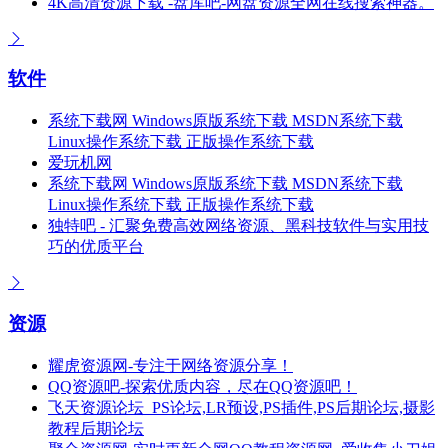
4K高清资源下载 -盘库吧-网盘资源全网在线搜索神器。
软件
系统下载网 Windows原版系统下载 MSDN系统下载
Linux操作系统下载 正版操作系统下载
爱玩机网
系统下载网 Windows原版系统下载 MSDN系统下载
Linux操作系统下载 正版操作系统下载
独特吧 - 汇聚免费高效网络资源、黑科技软件与实用技
巧的优质平台
资源
耀虎资源网-专注于网络资源分享！
QQ资源吧-探索优质内容，尽在QQ资源吧！
飞天资源论坛_PS论坛,LR预设,PS插件,PS后期论坛,摄影
教程后期论坛