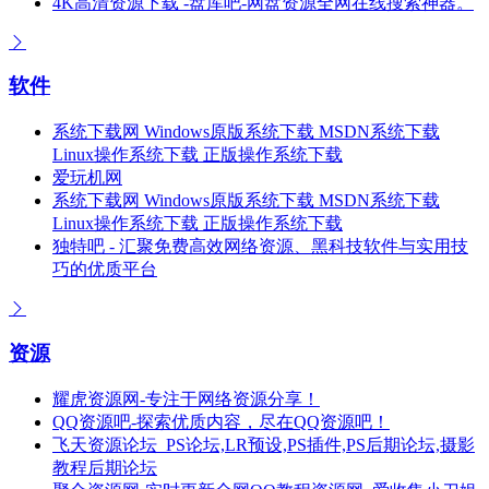
4K高清资源下载 -盘库吧-网盘资源全网在线搜索神器。
软件
系统下载网 Windows原版系统下载 MSDN系统下载
Linux操作系统下载 正版操作系统下载
爱玩机网
系统下载网 Windows原版系统下载 MSDN系统下载
Linux操作系统下载 正版操作系统下载
独特吧 - 汇聚免费高效网络资源、黑科技软件与实用技
巧的优质平台
资源
耀虎资源网-专注于网络资源分享！
QQ资源吧-探索优质内容，尽在QQ资源吧！
飞天资源论坛_PS论坛,LR预设,PS插件,PS后期论坛,摄影
教程后期论坛