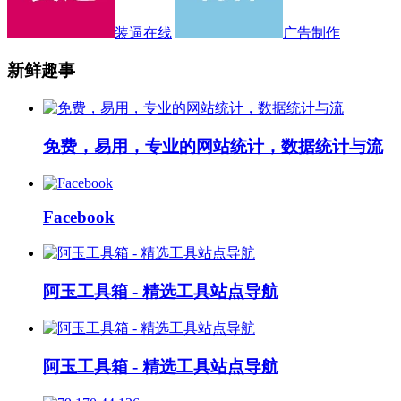
装逼在线
广告制作
新鲜趣事
免费，易用，专业的网站统计，数据统计与流
Facebook
阿玉工具箱 - 精选工具站点导航
阿玉工具箱 - 精选工具站点导航