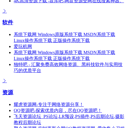
4K高清资源下载 -盘库吧-网盘资源全网在线搜索神器。
软件
系统下载网 Windows原版系统下载 MSDN系统下载
Linux操作系统下载 正版操作系统下载
爱玩机网
系统下载网 Windows原版系统下载 MSDN系统下载
Linux操作系统下载 正版操作系统下载
独特吧 - 汇聚免费高效网络资源、黑科技软件与实用技
巧的优质平台
资源
耀虎资源网-专注于网络资源分享！
QQ资源吧-探索优质内容，尽在QQ资源吧！
飞天资源论坛_PS论坛,LR预设,PS插件,PS后期论坛,摄影
教程后期论坛