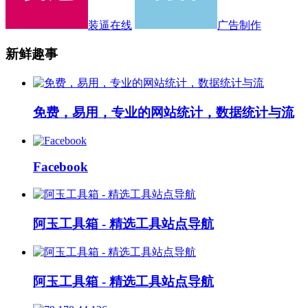
装逼在线
广告制作
新鲜趣事
免费，易用，专业的网站统计，数据统计与流
Facebook
阿玉工具箱 - 精选工具站点导航
阿玉工具箱 - 精选工具站点导航