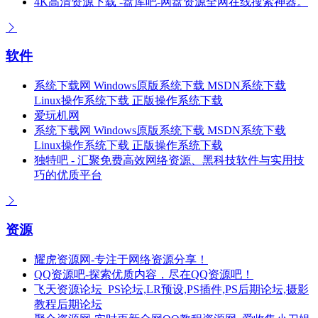
4K高清资源下载 -盘库吧-网盘资源全网在线搜索神器。
软件
系统下载网 Windows原版系统下载 MSDN系统下载
Linux操作系统下载 正版操作系统下载
爱玩机网
系统下载网 Windows原版系统下载 MSDN系统下载
Linux操作系统下载 正版操作系统下载
独特吧 - 汇聚免费高效网络资源、黑科技软件与实用技
巧的优质平台
资源
耀虎资源网-专注于网络资源分享！
QQ资源吧-探索优质内容，尽在QQ资源吧！
飞天资源论坛_PS论坛,LR预设,PS插件,PS后期论坛,摄影
教程后期论坛