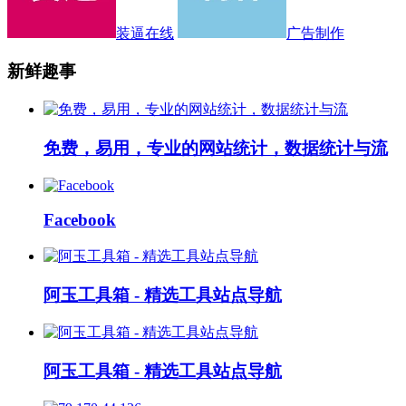
装逼在线
广告制作
新鲜趣事
免费，易用，专业的网站统计，数据统计与流
Facebook
阿玉工具箱 - 精选工具站点导航
阿玉工具箱 - 精选工具站点导航