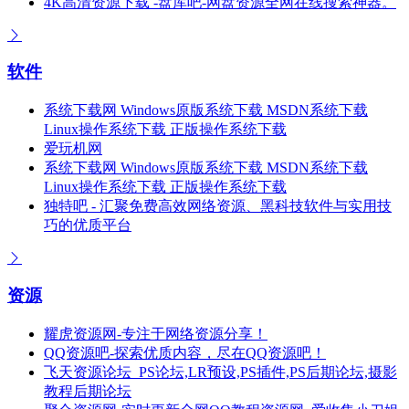
4K高清资源下载 -盘库吧-网盘资源全网在线搜索神器。
软件
系统下载网 Windows原版系统下载 MSDN系统下载
Linux操作系统下载 正版操作系统下载
爱玩机网
系统下载网 Windows原版系统下载 MSDN系统下载
Linux操作系统下载 正版操作系统下载
独特吧 - 汇聚免费高效网络资源、黑科技软件与实用技
巧的优质平台
资源
耀虎资源网-专注于网络资源分享！
QQ资源吧-探索优质内容，尽在QQ资源吧！
飞天资源论坛_PS论坛,LR预设,PS插件,PS后期论坛,摄影
教程后期论坛