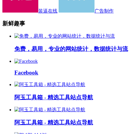
装逼在线
广告制作
新鲜趣事
免费，易用，专业的网站统计，数据统计与流
Facebook
阿玉工具箱 - 精选工具站点导航
阿玉工具箱 - 精选工具站点导航