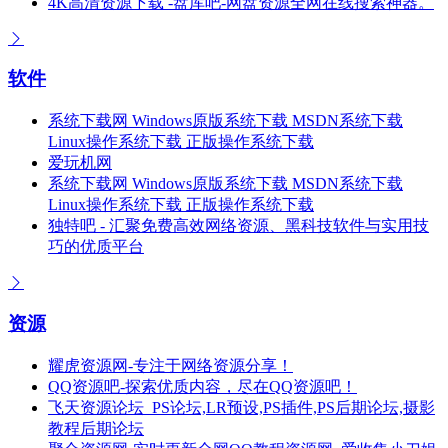
4K高清资源下载 -盘库吧-网盘资源全网在线搜索神器。
软件
系统下载网 Windows原版系统下载 MSDN系统下载
Linux操作系统下载 正版操作系统下载
爱玩机网
系统下载网 Windows原版系统下载 MSDN系统下载
Linux操作系统下载 正版操作系统下载
独特吧 - 汇聚免费高效网络资源、黑科技软件与实用技
巧的优质平台
资源
耀虎资源网-专注于网络资源分享！
QQ资源吧-探索优质内容，尽在QQ资源吧！
飞天资源论坛_PS论坛,LR预设,PS插件,PS后期论坛,摄影
教程后期论坛