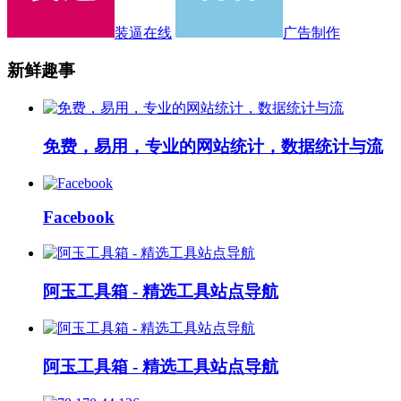
装逼在线
广告制作
新鲜趣事
免费，易用，专业的网站统计，数据统计与流
Facebook
阿玉工具箱 - 精选工具站点导航
阿玉工具箱 - 精选工具站点导航