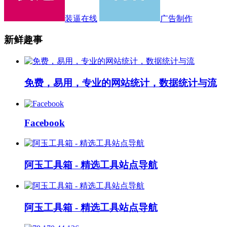
装逼在线
广告制作
新鲜趣事
免费，易用，专业的网站统计，数据统计与流
Facebook
阿玉工具箱 - 精选工具站点导航
阿玉工具箱 - 精选工具站点导航