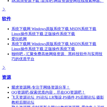
4K高清资源下载 -盘库吧-网盘资源全网在线搜索神器。
软件
系统下载网 Windows原版系统下载 MSDN系统下载
Linux操作系统下载 正版操作系统下载
爱玩机网
系统下载网 Windows原版系统下载 MSDN系统下载
Linux操作系统下载 正版操作系统下载
独特吧 - 汇聚免费高效网络资源、黑科技软件与实用技
巧的优质平台
资源
耀虎资源网-专注于网络资源分享！
QQ资源吧-探索优质内容，尽在QQ资源吧！
飞天资源论坛_PS论坛,LR预设,PS插件,PS后期论坛,摄影
教程后期论坛