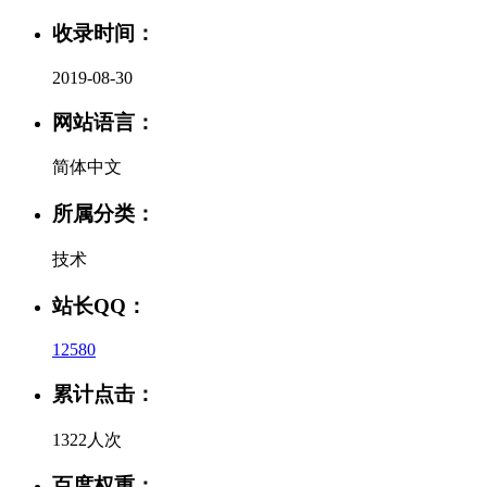
收录时间：
2019-08-30
网站语言：
简体中文
所属分类：
技术
站长QQ：
12580
累计点击：
1322人次
百度权重：