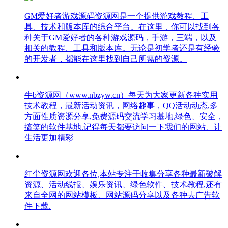
GM爱好者游戏源码资源网是一个提供游戏教程、工
具、技术和版本库的综合平台。在这里，你可以找到各
种关于GM爱好者的各种游戏源码，手游，三端，以及
相关的教程、工具和版本库。无论是初学者还是有经验
的开发者，都能在这里找到自己所需的资源。
牛b资源网（www.nbzyw.cn）每天为大家更新各种实用
技术教程，最新活动资讯，网络趣事，QQ活动动态,多
方面性质资源分享,免费源码交流学习基地,绿色、安全，
搞笑的软件基地.记得每天都要访问一下我们的网站、让
生活更加精彩
红尘资源网欢迎各位,本站专注于收集分享各种最新破解
资源、活动线报、娱乐资讯、绿色软件、技术教程,还有
来自全网的网站模板、网站源码分享以及各种去广告软
件下载.