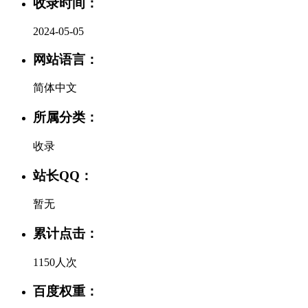
收录时间：
2024-05-05
网站语言：
简体中文
所属分类：
收录
站长QQ：
暂无
累计点击：
1150人次
百度权重：