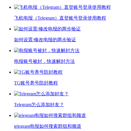
‌飞机电报（Telegram）直登账号登录使用教程‌
如何设置/修改电报的两步验证
电报账号被封，快速解封方法
TG账号养号防封教程
Telegram怎么添加好友？
telegram电报如何搜索群组和频道