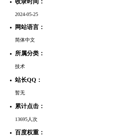
收录时间：
2024-05-25
网站语言：
简体中文
所属分类：
技术
站长QQ：
暂无
累计点击：
13695人次
百度权重：