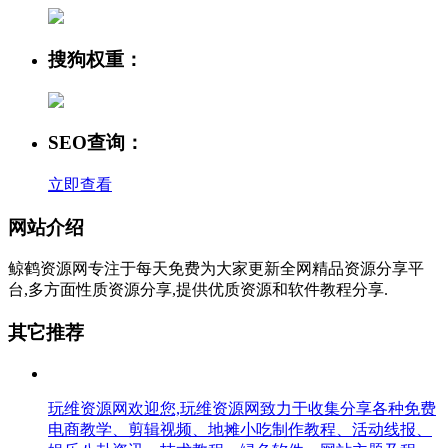
搜狗权重：
SEO查询：
立即查看
网站介绍
鲸鹤资源网专注于每天免费为大家更新全网精品资源分享平
台,多方面性质资源分享,提供优质资源和软件教程分享.
其它推荐
玩维资源网欢迎您,玩维资源网致力于收集分享各种免费
电商教学、剪辑视频、地摊小吃制作教程、活动线报、