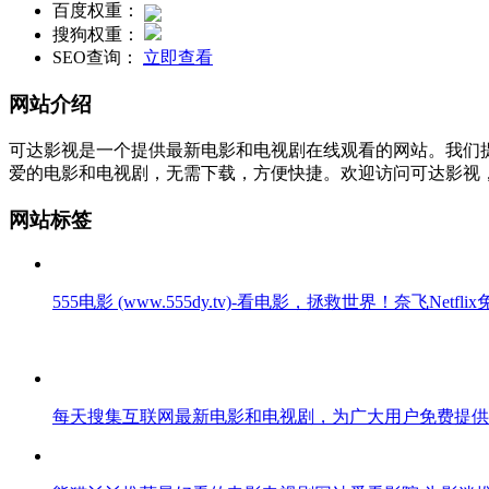
百度权重：
搜狗权重：
SEO查询：
立即查看
网站介绍
可达影视是一个提供最新电影和电视剧在线观看的网站。我们
爱的电影和电视剧，无需下载，方便快捷。欢迎访问可达影视
网站标签
555电影 (www.555dy.tv)-看电影，拯救世界！奈
每天搜集互联网最新电影和电视剧，为广大用户免费提供