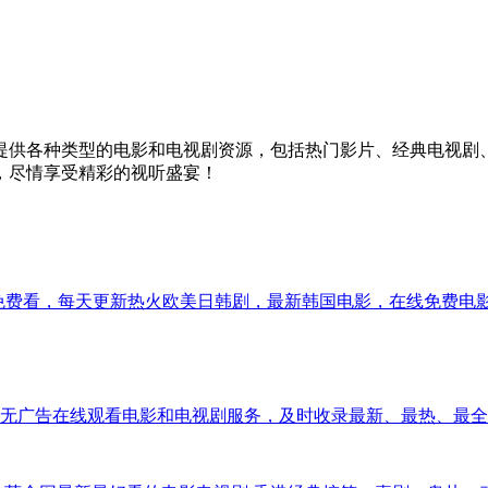
提供各种类型的电影和电视剧资源，包括热门影片、经典电视剧
，尽情享受精彩的视听盛宴！
飞Netflix免费看，每天更新热火欧美日韩剧，最新韩国电影，在线免费
无广告在线观看电影和电视剧服务，及时收录最新、最热、最全