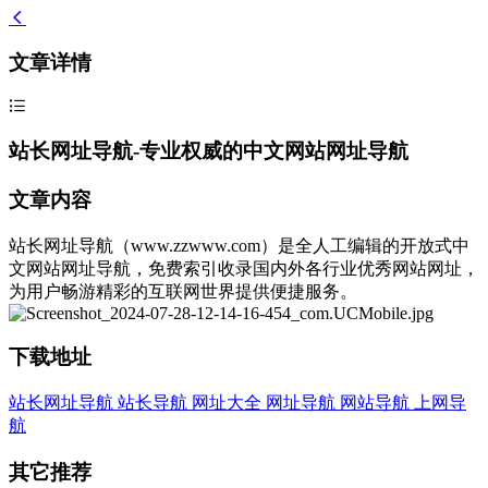
文章详情
站长网址导航-专业权威的中文网站网址导航
文章内容
站长网址导航（www.zzwww.com）是全人工编辑的开放式中
文网站网址导航，免费索引收录国内外各行业优秀网站网址，
为用户畅游精彩的互联网世界提供便捷服务。
下载地址
站长网址导航
站长导航
网址大全
网址导航
网站导航
上网导
航
其它推荐