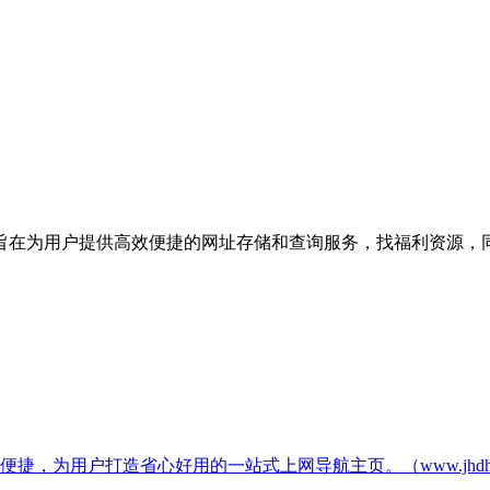
旨在为用户提供高效便捷的网址存储和查询服务，找福利资源，
，为用户打造省心好用的一站式上网导航主页。（www.jhdh.