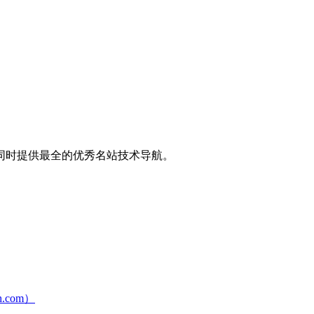
同时提供最全的优秀名站技术导航。
com）