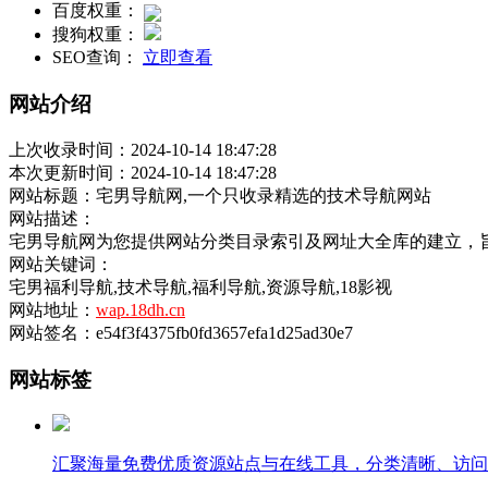
百度权重：
搜狗权重：
SEO查询：
立即查看
网站介绍
上次收录时间：2024-10-14 18:47:28
本次更新时间：2024-10-14 18:47:28
网站标题：宅男导航网,一个只收录精选的技术导航网站
网站描述：
宅男导航网为您提供网站分类目录索引及网址大全库的建立，
网站关键词：
宅男福利导航,技术导航,福利导航,资源导航,18影视
网站地址：
wap.18dh.cn
网站签名：e54f3f4375fb0fd3657efa1d25ad30e7
网站标签
汇聚海量免费优质资源站点与在线工具，分类清晰、访问便捷