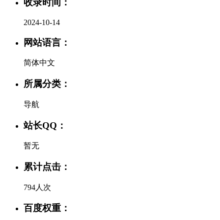
收录时间：
2024-10-14
网站语言：
简体中文
所属分类：
导航
站长QQ：
暂无
累计点击：
794人次
百度权重：