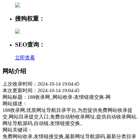
搜狗权重：
SEO查询：
立即查看
网站介绍
上次收录时间：2024-10-14 19:04:45
本次更新时间：2024-10-14 19:04:45
网站标题：188收录网_网站收录-友情链接交换-网
网站描述：
188收录网,优质网址导航目录平台,为您提供免费网站收录提
交,网站目录提交入口,免费自动秒收录网址,提供自动收录网站,
网址导航源码,自动链,友情链接交换。
网站关键词：
免费网站收录,友情链接交换,最新网址导航源码,最新分类目录