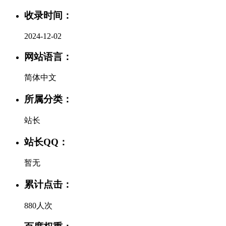
收录时间：
2024-12-02
网站语言：
简体中文
所属分类：
站长
站长QQ：
暂无
累计点击：
880人次