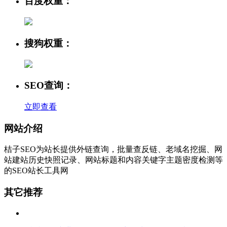
百度权重：
搜狗权重：
SEO查询：
立即查看
网站介绍
桔子SEO为站长提供外链查询，批量查反链、老域名挖掘、网
站建站历史快照记录、网站标题和内容关键字主题密度检测等
的SEO站长工具网
其它推荐