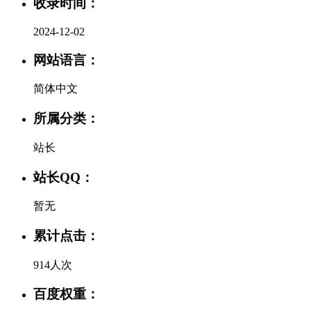
收录时间：
2024-12-02
网站语言：
简体中文
所属分类：
站长
站长QQ：
暂无
累计点击：
914人次
百度权重：