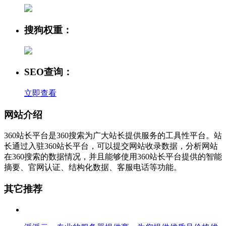
搜狗权重：
SEO查询：
立即查看
网站介绍
360站长平台是360搜索为广大站长提供服务的工具性平台。站
长通过入驻360站长平台，可以提交网站收录数据，分析网站
在360搜索的数据情况，并且能够使用360站长平台提供的智能
摘要、官网认证、结构化数据、客服电话等功能。
其它推荐