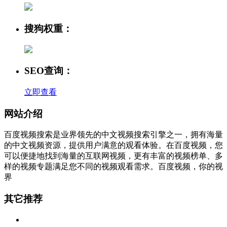
搜狗权重：
SEO查询：
立即查看
网站介绍
百度视频搜索是业界领先的中文视频搜索引擎之一，拥有海量
的中文视频资源，提供用户满意的观看体验。在百度视频，您
可以便捷地找到海量的互联网视频，更有丰富的视频榜单、多
样的视频专题满足您不同的视频观看需求。百度视频，你的视
界
其它推荐