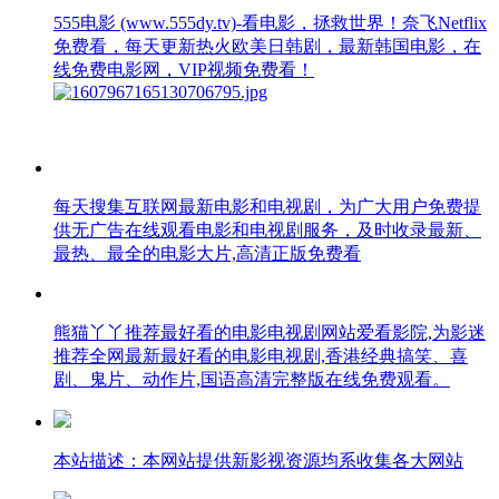
555电影 (www.555dy.tv)-看电影，拯救世界！奈飞Netflix
免费看，每天更新热火欧美日韩剧，最新韩国电影，在
线免费电影网，VIP视频免费看！
每天搜集互联网最新电影和电视剧，为广大用户免费提
供无广告在线观看电影和电视剧服务，及时收录最新、
最热、最全的电影大片,高清正版免费看
熊猫丫丫推荐最好看的电影电视剧网站爱看影院,为影迷
推荐全网最新最好看的电影电视剧,香港经典搞笑、喜
剧、鬼片、动作片,国语高清完整版在线免费观看。
本站描述：本网站提供新影视资源均系收集各大网站