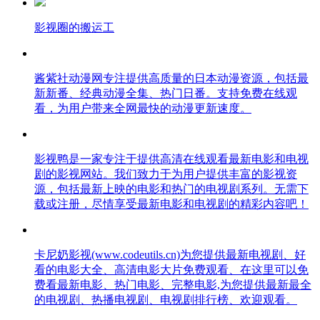
影视圈的搬运工
酱紫社动漫网专注提供高质量的日本动漫资源，包括最
新新番、经典动漫全集、热门日番。支持免费在线观
看，为用户带来全网最快的动漫更新速度。
影视鸭是一家专注于提供高清在线观看最新电影和电视
剧的影视网站。我们致力于为用户提供丰富的影视资
源，包括最新上映的电影和热门的电视剧系列。无需下
载或注册，尽情享受最新电影和电视剧的精彩内容吧！
卡尼奶影视(www.codeutils.cn)为您提供最新电视剧、好
看的电影大全、高清电影大片免费观看、在这里可以免
费看最新电影、热门电影、完整电影,为您提供最新最全
的电视剧、热播电视剧、电视剧排行榜、欢迎观看。