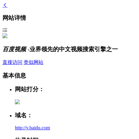
网站详情
百度视频
-业界领先的中文视频搜索引擎之一
直接访问
类似网站
基本信息
网站打分：
域名：
http://v.baidu.com