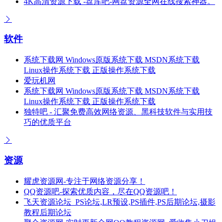
4K高清资源下载 -盘库吧-网盘资源全网在线搜索神器。
软件
系统下载网 Windows原版系统下载 MSDN系统下载
Linux操作系统下载 正版操作系统下载
爱玩机网
系统下载网 Windows原版系统下载 MSDN系统下载
Linux操作系统下载 正版操作系统下载
独特吧 - 汇聚免费高效网络资源、黑科技软件与实用技
巧的优质平台
资源
耀虎资源网-专注于网络资源分享！
QQ资源吧-探索优质内容，尽在QQ资源吧！
飞天资源论坛_PS论坛,LR预设,PS插件,PS后期论坛,摄影
教程后期论坛