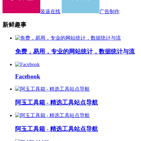
装逼在线
广告制作
新鲜趣事
免费，易用，专业的网站统计，数据统计与流
Facebook
阿玉工具箱 - 精选工具站点导航
阿玉工具箱 - 精选工具站点导航