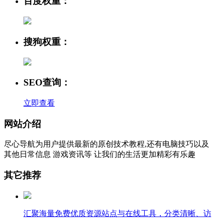
百度权重：
搜狗权重：
SEO查询：
立即查看
网站介绍
尽心导航为用户提供最新的原创技术教程,还有电脑技巧以及
其他日常信息 游戏资讯等 让我们的生活更加精彩有乐趣
其它推荐
汇聚海量免费优质资源站点与在线工具，分类清晰、访