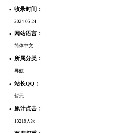
收录时间：
2024-05-24
网站语言：
简体中文
所属分类：
导航
站长QQ：
暂无
累计点击：
13218人次